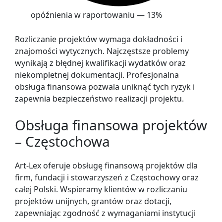
opóźnienia w raportowaniu — 13%
Rozliczanie projektów wymaga dokładności i
znajomości wytycznych. Najczęstsze problemy
wynikają z błędnej kwalifikacji wydatków oraz
niekompletnej dokumentacji. Profesjonalna
obsługa finansowa pozwala uniknąć tych ryzyk i
zapewnia bezpieczeństwo realizacji projektu.
Obsługa finansowa projektów
– Częstochowa
Art-Lex oferuje obsługę finansową projektów dla
firm, fundacji i stowarzyszeń z Częstochowy oraz
całej Polski. Wspieramy klientów w rozliczaniu
projektów unijnych, grantów oraz dotacji,
zapewniając zgodność z wymaganiami instytucji