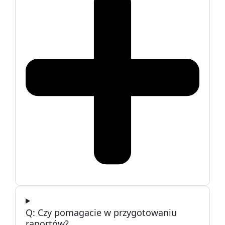
Czy pomagacie w przygotowaniu
raportów?