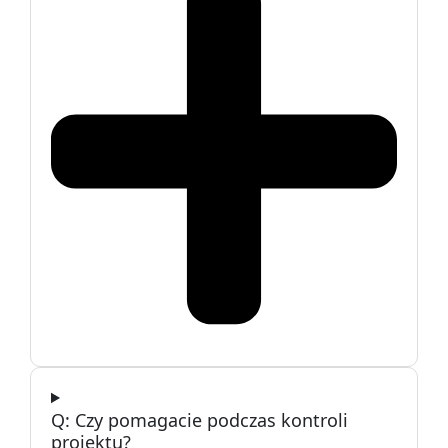
Czy pomagacie podczas kontroli
projektu?