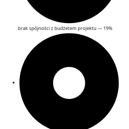
brak spójności z budżetem projektu — 19%