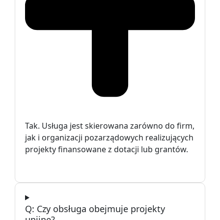
Tak. Usługa jest skierowana zarówno do firm,
jak i organizacji pozarządowych realizujących
projekty finansowane z dotacji lub grantów.
Czy obsługa obejmuje projekty
unijne?