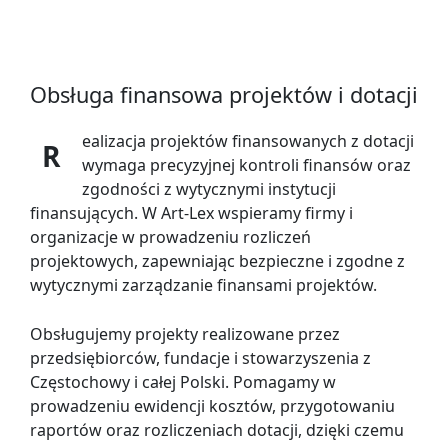
Obsługa finansowa projektów i dotacji
ealizacja projektów finansowanych z dotacji
R
wymaga precyzyjnej kontroli finansów oraz
zgodności z wytycznymi instytucji
finansujących. W Art-Lex wspieramy firmy i
organizacje w prowadzeniu rozliczeń
projektowych, zapewniając
bezpieczne i zgodne z
wytycznymi zarządzanie finansami projektów.
Obsługujemy projekty realizowane przez
przedsiębiorców, fundacje i stowarzyszenia z
Częstochowy i całej Polski. Pomagamy w
prowadzeniu ewidencji kosztów, przygotowaniu
raportów oraz rozliczeniach dotacji, dzięki czemu