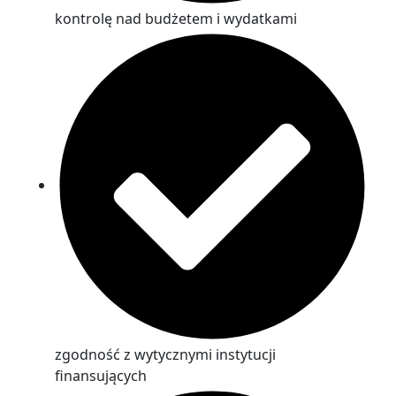
kontrolę nad budżetem i wydatkami
zgodność z wytycznymi instytucji
finansujących