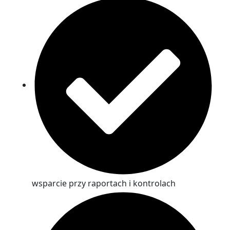
wsparcie przy raportach i kontrolach