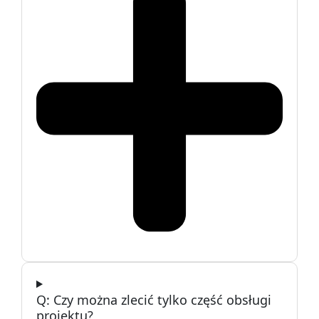
Czy można zlecić tylko część obsługi
projektu?