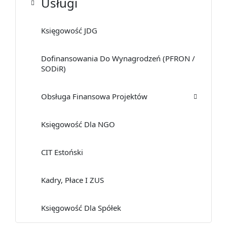
Usługi
Księgowość JDG
Dofinansowania Do Wynagrodzeń (PFRON /
SODiR)
Obsługa Finansowa Projektów
Księgowość Dla NGO
CIT Estoński
Kadry, Płace I ZUS
Księgowość Dla Spółek