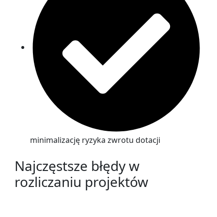
minimalizację ryzyka zwrotu dotacji
Najczęstsze błędy w
rozliczaniu projektów