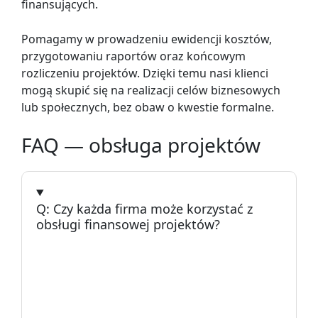
finansujących.
Pomagamy w prowadzeniu ewidencji kosztów,
przygotowaniu raportów oraz końcowym
rozliczeniu projektów. Dzięki temu nasi klienci
mogą skupić się na realizacji celów biznesowych
lub społecznych, bez obaw o kwestie formalne.
FAQ — obsługa projektów
Czy każda firma może korzystać z
obsługi finansowej projektów?