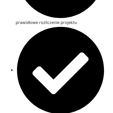
prawidłowe rozliczenie projektu