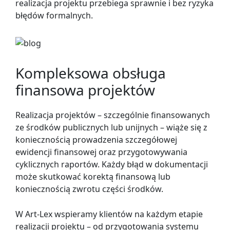
realizacja projektu przebiega sprawnie i bez ryzyka
błędów formalnych.
Kompleksowa obsługa
finansowa projektów
Realizacja projektów – szczególnie finansowanych
ze środków publicznych lub unijnych – wiąże się z
koniecznością prowadzenia szczegółowej
ewidencji finansowej oraz przygotowywania
cyklicznych raportów. Każdy błąd w dokumentacji
może skutkować korektą finansową lub
koniecznością zwrotu części środków.
W Art-Lex wspieramy klientów na każdym etapie
realizacji projektu – od przygotowania systemu