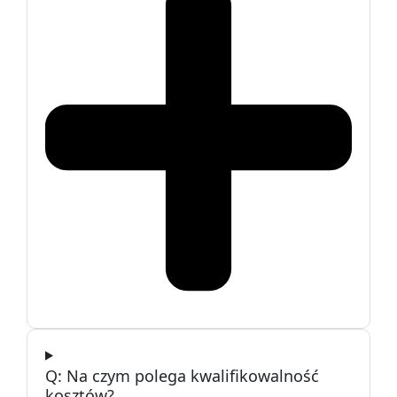
Na czym polega kwalifikowalność
kosztów?