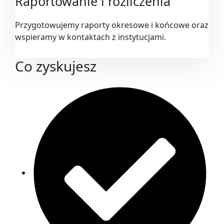
Raportowanie i rozliczenia
Przygotowujemy raporty okresowe i końcowe oraz
wspieramy w kontaktach z instytucjami.
Co zyskujesz