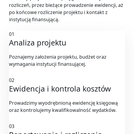
rozliczeń, przez bieżące prowadzenie ewidencji, aż
po końcowe rozliczenie projektu i kontakt z
instytucją finansującą.
01
Analiza projektu
Poznajemy założenia projektu, budżet oraz
wymagania instytucji finansującej.
02
Ewidencja i kontrola kosztów
Prowadzimy wyodrębnioną ewidencję księgową
oraz kontrolujemy kwalifikowalność wydatków.
03