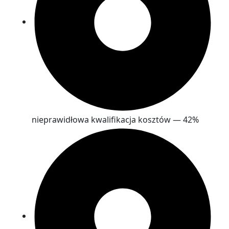
nieprawidłowa kwalifikacja kosztów — 42%